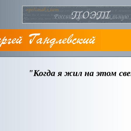
"Когда я жил на этом све