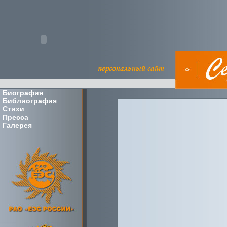
Биография
Библиография
Стихи
Пресса
Галерея